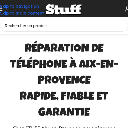
Skip to navigation
Skip to main content
RÉPARATION DE
TÉLÉPHONE À AIX-EN-
PROVENCE
RAPIDE, FIABLE ET
GARANTIE