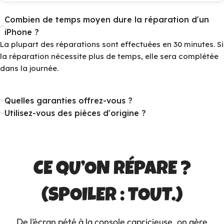
Combien de temps moyen dure la réparation d'un
iPhone ?
La plupart des réparations sont effectuées en 30 minutes. Si
la réparation nécessite plus de temps, elle sera complétée
dans la journée.
Quelles garanties offrez-vous ?
Utilisez-vous des pièces d'origine ?
CE QU’ON RÉPARE ?
(SPOILER : TOUT.)
De l’écran pété à la console capricieuse, on gère