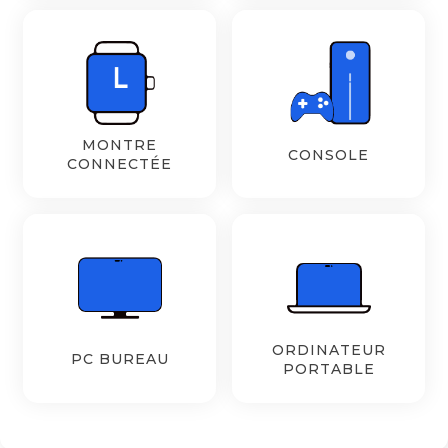
MONTRE
CONSOLE
CONNECTÉE
ORDINATEUR
PC BUREAU
PORTABLE